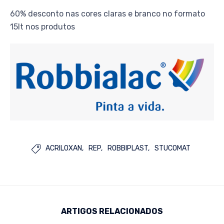
60% desconto nas cores claras e branco no formato
15lt nos produtos
ACRILOXAN
REP
ROBBIPLAST
STUCOMAT

ARTIGOS RELACIONADOS