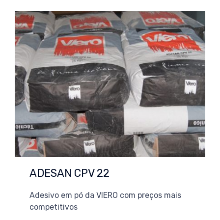
ADESAN CPV 22
Adesivo em pó da VIERO com preços mais
competitivos